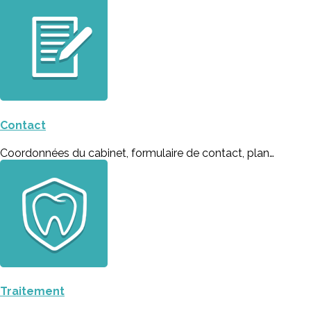
Contact
Coordonnées du cabinet, formulaire de contact, plan…
Traitement