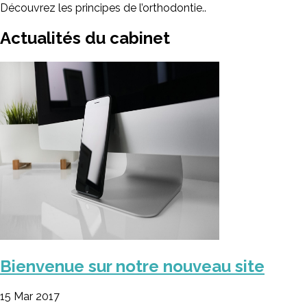
Découvrez les principes de l’orthodontie..
Actualités du
cabinet
Bienvenue sur notre nouveau site
15 Mar 2017