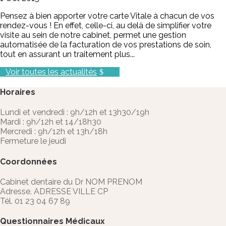
Pensez à bien apporter votre carte Vitale à chacun de vos
rendez-vous ! En effet, celle-ci, au delà de simplifier votre
visite au sein de notre cabinet, permet une gestion
automatisée de la facturation de vos prestations de soin,
tout en assurant un traitement plus...
Voir toutes les actualités
Horaires
Lundi et vendredi : 9h/12h et 13h30/19h
Mardi : 9h/12h et 14/18h30
Mercredi : 9h/12h et 13h/18h
Fermeture le jeudi
Coordonnées
Cabinet dentaire du Dr NOM PRENOM
Adresse. ADRESSE VILLE CP
Tél. 01 23 04 67 89
Questionnaires Médicaux