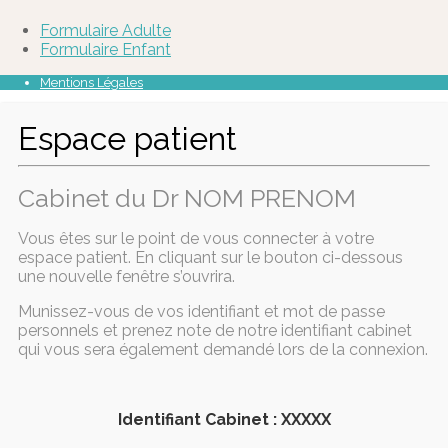
Formulaire Adulte
Formulaire Enfant
Mentions Légales
Espace patient
Cabinet du Dr NOM PRENOM
Vous êtes sur le point de vous connecter à votre
espace patient. En cliquant sur le bouton ci-dessous
une nouvelle fenêtre s’ouvrira.
Munissez-vous de vos identifiant et mot de passe
personnels et prenez note de notre identifiant cabinet
qui vous sera également demandé lors de la connexion.
Identifiant Cabinet : XXXXX