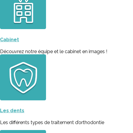
Cabinet
Découvrez notre équipe et le cabinet en images !
Les dents
Les différents types de traitement d’orthodontie