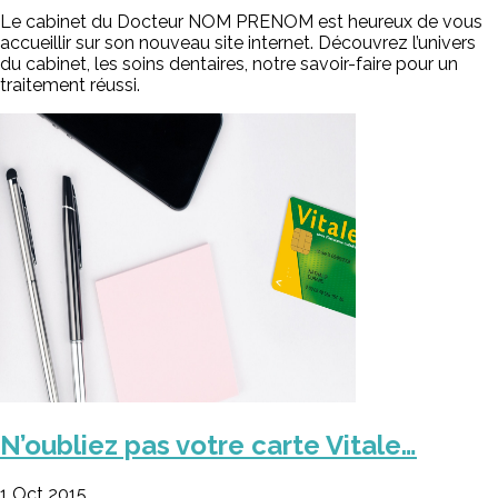
Le cabinet du Docteur NOM PRENOM est heureux de vous
accueillir sur son nouveau site internet. Découvrez l’univers
du cabinet, les soins dentaires, notre savoir-faire pour un
traitement réussi.
N’oubliez pas votre carte Vitale…
1 Oct 2015